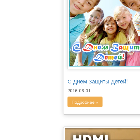
С Днем Защиты Детей!
2016-06-01
Подробнее »