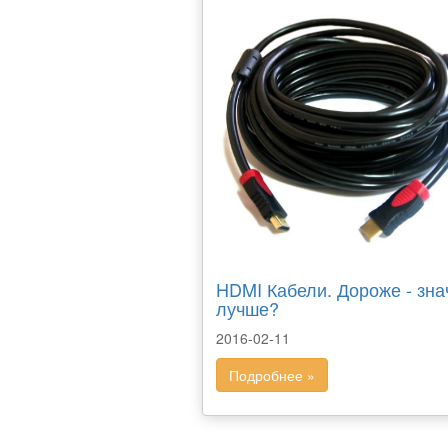
HDMI Кабели. Дороже - зна
лучше?
2016-02-11
Подробнее »