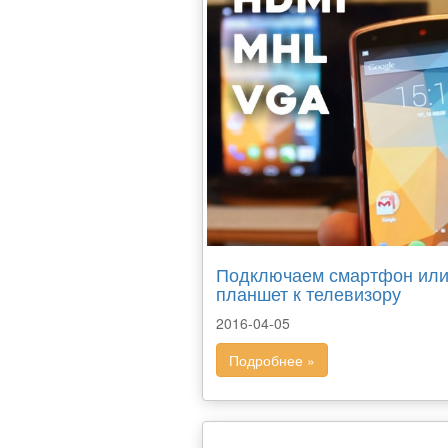
Подключаем смартфон ил
планшет к телевизору
2016-04-05
Подробнее »