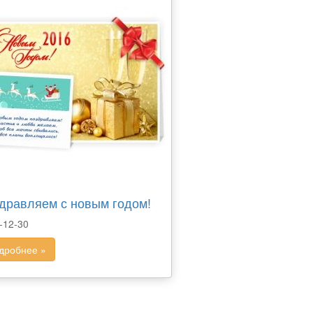
дравляем с новым годом!
-12-30
дробнее »