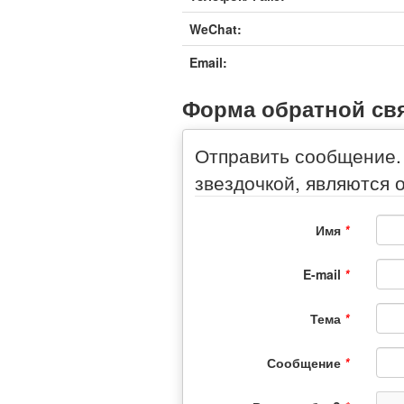
WeChat:
Email:
Форма обратной св
Отправить сообщение.
звездочкой, являются 
Имя
*
E-mail
*
Тема
*
Сообщение
*