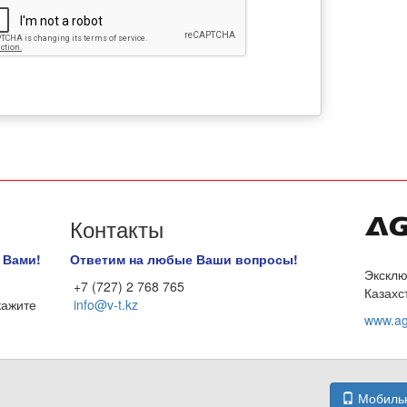
Контакты
 Вами!
Ответим на любые Ваши вопросы!
Эксклю
+7 (727) 2 768 765
Казахс
кажите
info@v-t.kz
www.ag
Мобильн