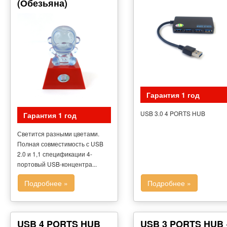
(Обезьяна)
Гарантия 1 год
USB 3.0 4 PORTS HUB
Гарантия 1 год
Светится разными цветами.
Полная совместимость с USB
2.0 и 1,1 спецификации 4-
портовый USB-концентра...
Подробнее »
Подробнее »
USB 4 PORTS HUB
USB 3 PORTS HUB 