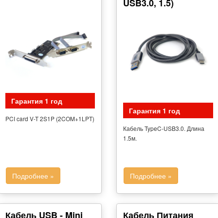
USB3.0, 1.5)
Гарантия 1 год
Гарантия 1 год
PCI card V-T 2S1P (2COM+1LPT)
Кабель TypeC-USB3.0. Длина
1.5м.
Подробнее »
Подробнее »
Кабель USB - Mini
Кабель Питания