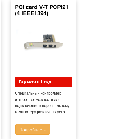
PCI card V-T PCPI21
(4 IEEE1394)
Гарантия 1 год
Специальный контроллер
откроет возможности для
подключения к персональному
компьютеру различных устр...
Подробнее »