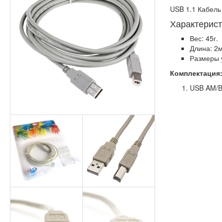
USB 1.1 Кабель
Характерист
Вес: 45г.
Длина: 2м
Размеры 
Комплектация
USB AM/B