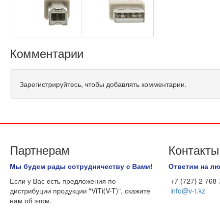
Комментарии
Зарегистрируйтесь, чтобы добавлять комментарии.
Партнерам
Контакты
Мы будем рады сотрудничеству с Вами!
Ответим на л
Если у Вас есть предложения по
+7 (727) 2 768
дистрибуции продукции "ViTi(V-T)", скажите
info@v-t.kz
нам об этом.