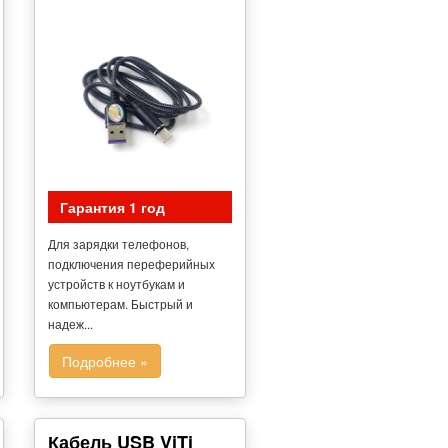
Гарантия 1 год
Для зарядки телефонов,
подключения переферийных
устройств к ноутбукам и
компьютерам. Быстрый и
надеж...
Подробнее »
Кабель USB ViTi