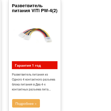
Разветвитель
питания ViTi PW-4(2)
Гарантия 1 год
Разветвитель питания из
Одного 4 контактного разъема
блока питания в Два 4-х
контактных разъема пита...
Подробнее »