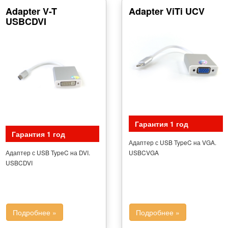
Adapter V-T
Adapter ViTi UCV
USBCDVI
Гарантия 1 год
Гарантия 1 год
Адаптер с USB TypeC на VGA.
Адаптер с USB TypeC на DVI.
USBCVGA
USBCDVI
Подробнее »
Подробнее »