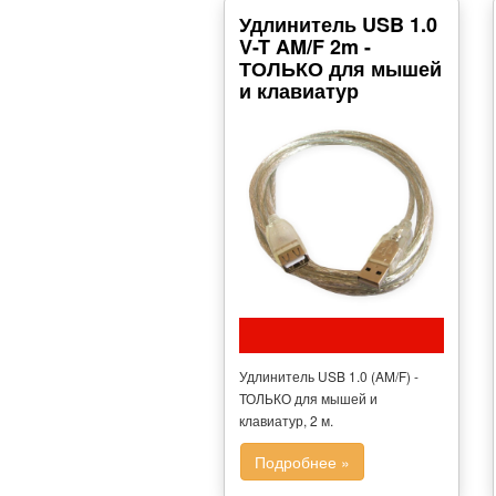
Удлинитель USB 1.0
V-T AM/F 2m -
ТОЛЬКО для мышей
и клавиатур
Удлинитель USB 1.0 (AM/F) -
ТОЛЬКО для мышей и
клавиатур, 2 м.
Подробнее »