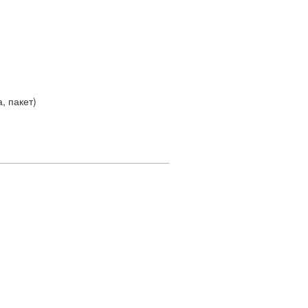
, пакет)