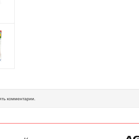
ять комментарии.