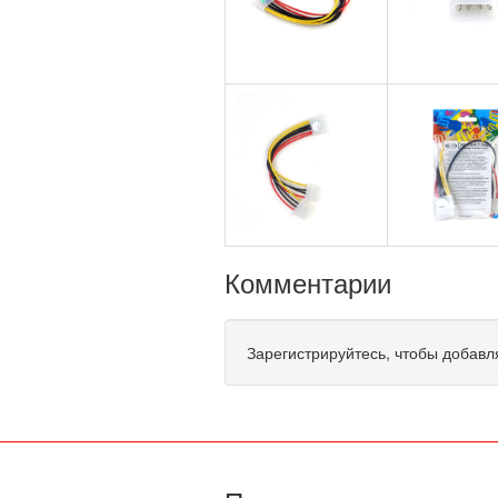
Комментарии
Зарегистрируйтесь, чтобы добавл