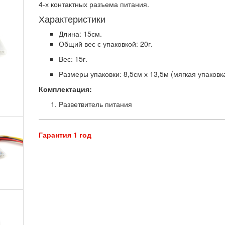
4-х контактных разъема питания.
Характеристики
Длина: 15см.
Общий вес с упаковкой: 20г.
Вес: 15г.
Размеры упаковки: 8,5см х 13,5м (мягкая упаковка
Комплектация:
Разветвитель питания
Гарантия 1 год