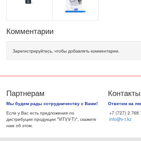
Комментарии
Зарегистрируйтесь, чтобы добавлять комментарии.
Партнерам
Контакты
Мы будем рады сотрудничеству с Вами!
Ответим на л
Если у Вас есть предложения по
+7 (727) 2 768
дистрибуции продукции "ViTi(V-T)", скажите
info@v-t.kz
нам об этом.