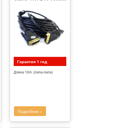
Гарантия 1 год
Длина 10m. (папа-папа)
Подробнее »