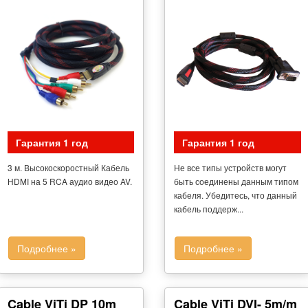
Гарантия 1 год
Гарантия 1 год
3 м. Высокоскоростный Кабель
Не все типы устройств могут
HDMI на 5 RCA аудио видео AV.
быть соединены данным типом
кабеля. Убедитесь, что данный
кабель поддерж...
Подробнее »
Подробнее »
Cable ViTi DP 10m
Cable ViTi DVI- 5m/m