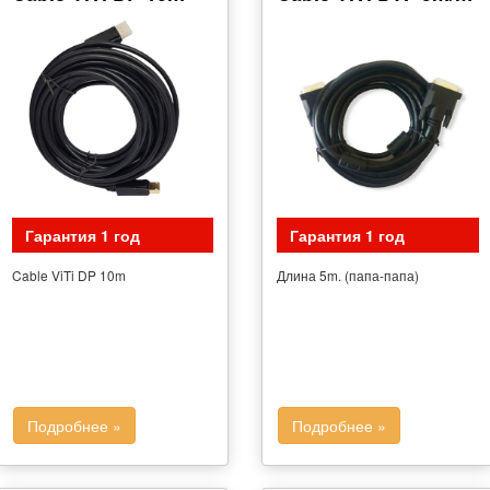
Гарантия 1 год
Гарантия 1 год
Cable ViTi DP 10m
Длина 5m. (папа-папа)
Подробнее »
Подробнее »