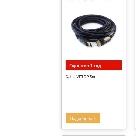
Гарантия 1 год
Cable ViTi DP 5m
Подробнее »