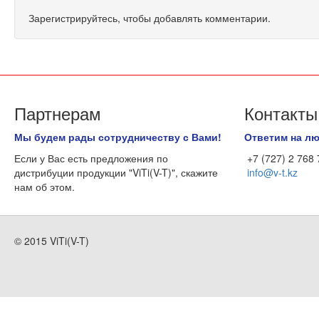
Зарегистрируйтесь, чтобы добавлять комментарии.
Партнерам
Контакты
Мы будем рады сотрудничеству с Вами!
Ответим на л
Если у Вас есть предложения по
+7 (727) 2 768
дистрибуции продукции "ViTi(V-T)", скажите
info@v-t.kz
нам об этом.
© 2015 ViTi(V-T)