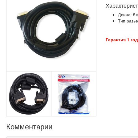
Характерист
Длина: 5
Тип разье
Гарантия 1 го
Комментарии