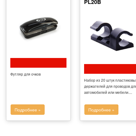
PL20B
Футляр для очков
Набор из 20 штук пластиковы
держателей для проводов дл
автомобилей или мебели....
Подробнее »
Подробнее »