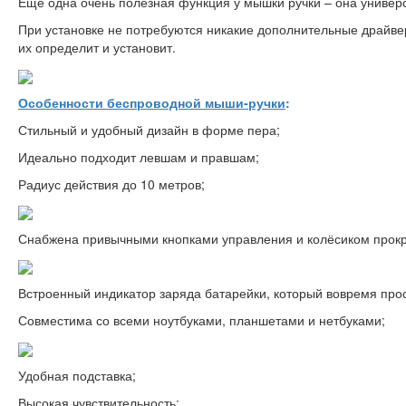
Еще одна очень полезная функция у мышки ручки – она универс
При установке не потребуются никакие дополнительные драйве
их определит и установит.
Особенности беспроводной мыши-ручки
:
Стильный и удобный дизайн в форме пера;
Идеально подходит левшам и правшам;
Радиус действия до 10 метров;
Снабжена привычными кнопками управления и колёсиком прокр
Встроенный индикатор заряда батарейки, который вовремя прос
Совместима со всеми ноутбуками, планшетами и нетбуками;
Удобная подставка;
Высокая чувствительность;