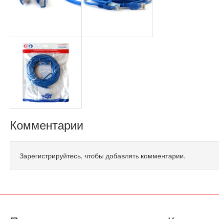
Комментарии
Зарегистрируйтесь, чтобы добавлять комментарии.