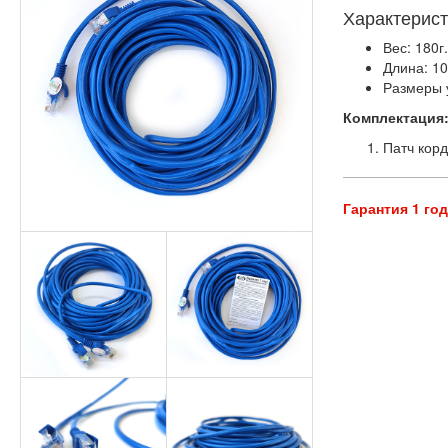
Характерист
Вес: 180г
Длина: 10
Размеры 
Комплектация
Патч корд
Гарантия 1 го