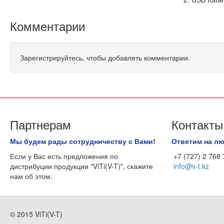
Комментарии
Зарегистрируйтесь, чтобы добавлять комментарии.
Партнерам
Контакты
Мы будем рады сотрудничеству с Вами!
Ответим на л
Если у Вас есть предложения по
+7 (727) 2 768
дистрибуции продукции "ViTi(V-T)", скажите
info@v-t.kz
нам об этом.
© 2015 ViTi(V-T)