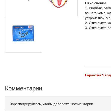
Отключение
1. Вначале отк
вашего компьют
устройства» в 
2. Отключите к
3. Отключите б
Гарантия 1 го
Комментарии
Зарегистрируйтесь, чтобы добавлять комментарии.