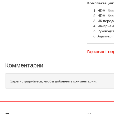
Комплектация
HDMI бес
HDMI бес
ИК переда
ИК-прием
Руководст
Адаптер п
Гарантия 1 го
Комментарии
Зарегистрируйтесь, чтобы добавлять комментарии.