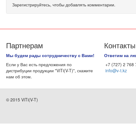
Зарегистрируйтесь, чтобы добавлять комментарии.
Партнерам
Контакты
Мы будем рады сотрудничеству с Вами!
Ответим на л
Если у Вас есть предложения по
+7 (727) 2 768
дистрибуции продукции "ViTi(V-T)", скажите
info@v-t.kz
нам об этом.
© 2015 ViTi(V-T)