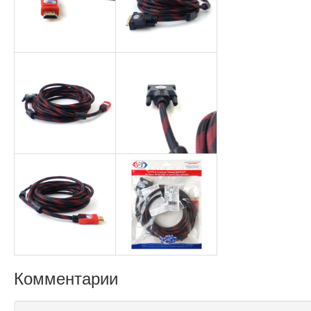
Комментарии